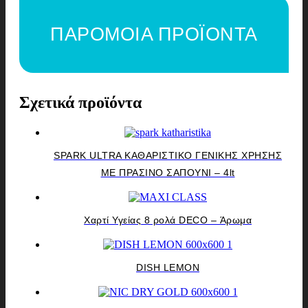
ΠΑΡΟΜΟΙΑ ΠΡΟΪΟΝΤΑ
Σχετικά προϊόντα
SPARK ULTRA ΚΑΘΑΡΙΣΤΙΚΟ ΓΕΝΙΚΗΣ ΧΡΗΣΗΣ
ΜΕ ΠΡΑΣΙΝΟ ΣΑΠΟΥΝΙ – 4lt
Χαρτί Υγείας 8 ρολά DECO – Άρωμα
DISH LEMON