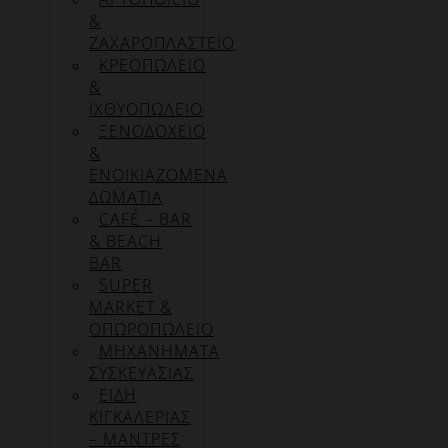
&
ΖΑΧΑΡΟΠΛΑΣΤΕΙΟ
ΚΡΕΟΠΩΛΕΙΟ
&
ΙΧΘΥΟΠΩΛΕΙΟ
ΞΕΝΟΔΟΧΕΙΟ
&
ΕΝΟΙΚΙΑΖΟΜΕΝΑ
ΔΩΜΑΤΙΑ
CAFÉ – BAR
& BEACH
BAR
SUPER
MARKET &
ΟΠΩΡΟΠΩΛΕΙΟ
ΜΗΧΑΝΗΜΑΤΑ
ΣΥΣΚΕΥΑΣΙΑΣ
ΕΙΔΗ
ΚΙΓΚΑΛΕΡΙΑΣ
– ΜΑΝΤΡΕΣ