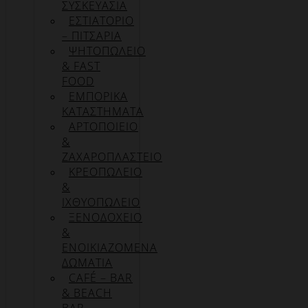
ΣΥΣΚΕΥΑΣΊΑ
ΕΣΤΙΑΤΟΡΙΟ
– ΠΙΤΣΑΡΙΑ
ΨΗΤΟΠΩΛΕΙΟ
& FAST
FOOD
ΕΜΠΟΡΙΚΑ
ΚΑΤΑΣΤΗΜΑΤΑ
ΑΡΤΟΠΟΙΕΙΟ
&
ΖΑΧΑΡΟΠΛΑΣΤΕΙΟ
ΚΡΕΟΠΩΛΕΙΟ
&
ΙΧΘΥΟΠΩΛΕΙΟ
ΞΕΝΟΔΟΧΕΙΟ
&
ΕΝΟΙΚΙΑΖΟΜΕΝΑ
ΔΩΜΑΤΙΑ
CAFÉ – BAR
& BEACH