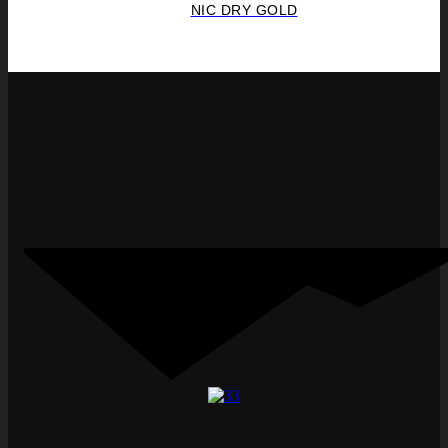
NIC DRY GOLD