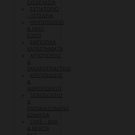
ΣΥΣΚΕΥΑΣΊΑ
ΕΣΤΙΑΤΟΡΙΟ
– ΠΙΤΣΑΡΙΑ
ΨΗΤΟΠΩΛΕΙΟ
& FAST
FOOD
ΕΜΠΟΡΙΚΑ
ΚΑΤΑΣΤΗΜΑΤΑ
ΑΡΤΟΠΟΙΕΙΟ
&
ΖΑΧΑΡΟΠΛΑΣΤΕΙΟ
ΚΡΕΟΠΩΛΕΙΟ
&
ΙΧΘΥΟΠΩΛΕΙΟ
ΞΕΝΟΔΟΧΕΙΟ
&
ΕΝΟΙΚΙΑΖΟΜΕΝΑ
ΔΩΜΑΤΙΑ
CAFÉ – BAR
& BEACH