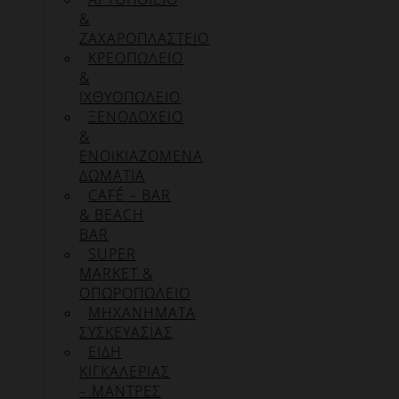
&
ΖΑΧΑΡΟΠΛΑΣΤΕΙΟ
ΚΡΕΟΠΩΛΕΙΟ
&
ΙΧΘΥΟΠΩΛΕΙΟ
ΞΕΝΟΔΟΧΕΙΟ
&
ΕΝΟΙΚΙΑΖΟΜΕΝΑ
ΔΩΜΑΤΙΑ
CAFÉ – BAR
& BEACH
BAR
SUPER
MARKET &
ΟΠΩΡΟΠΩΛΕΙΟ
ΜΗΧΑΝΗΜΑΤΑ
ΣΥΣΚΕΥΑΣΙΑΣ
ΕΙΔΗ
ΚΙΓΚΑΛΕΡΙΑΣ
– ΜΑΝΤΡΕΣ