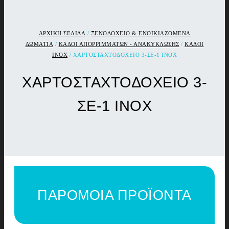
ΑΡΧΙΚΉ ΣΕΛΊΔΑ
/
ΞΕΝΟΔΟΧΕΙΟ & ΕΝΟΙΚΙΑΖΟΜΕΝΑ
ΔΩΜΑΤΙΑ
/
ΚΑΔΟΙ ΑΠΟΡΡΙΜΜΑΤΩΝ - ΑΝΑΚΥΚΛΩΣΗΣ
/
ΚΑΔΟΙ
ΙΝΟΧ
/ ΧΑΡΤΟΣΤΑΧΤΟΔΟΧΕΙΟ 3-ΣΕ-1 INOX
ΧΑΡΤΟΣΤΑΧΤΟΔΟΧΕΙΟ 3-
ΣΕ-1 INOX
ΠΑΡΟΜΟΙΑ ΠΡΟΪΟΝΤΑ