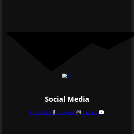
Social Media
Facebook-f
Instagram
Youtube