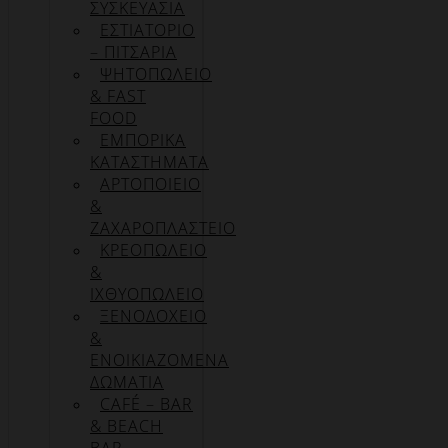
ΣΥΣΚΕΥΑΣΊΑ
ΕΣΤΙΑΤΟΡΙΟ
– ΠΙΤΣΑΡΙΑ
ΨΗΤΟΠΩΛΕΙΟ
& FAST
FOOD
ΕΜΠΟΡΙΚΑ
ΚΑΤΑΣΤΗΜΑΤΑ
ΑΡΤΟΠΟΙΕΙΟ
&
ΖΑΧΑΡΟΠΛΑΣΤΕΙΟ
ΚΡΕΟΠΩΛΕΙΟ
&
ΙΧΘΥΟΠΩΛΕΙΟ
ΞΕΝΟΔΟΧΕΙΟ
&
ΕΝΟΙΚΙΑΖΟΜΕΝΑ
ΔΩΜΑΤΙΑ
CAFÉ – BAR
& BEACH