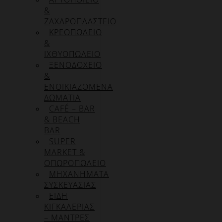
&
ΖΑΧΑΡΟΠΛΑΣΤΕΙΟ
ΚΡΕΟΠΩΛΕΙΟ
&
ΙΧΘΥΟΠΩΛΕΙΟ
ΞΕΝΟΔΟΧΕΙΟ
&
ΕΝΟΙΚΙΑΖΟΜΕΝΑ
ΔΩΜΑΤΙΑ
CAFÉ – BAR
& BEACH
BAR
SUPER
MARKET &
ΟΠΩΡΟΠΩΛΕΙΟ
ΜΗΧΑΝΗΜΑΤΑ
ΣΥΣΚΕΥΑΣΙΑΣ
ΕΙΔΗ
ΚΙΓΚΑΛΕΡΙΑΣ
– ΜΑΝΤΡΕΣ