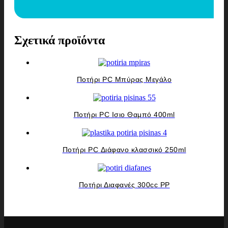
Σχετικά προϊόντα
Ποτήρι PC Μπύρας Μεγάλο
Ποτήρι PC Ισιο Θαμπό 400ml
Ποτήρι PC Διάφανο κλασσικό 250ml
Ποτήρι Διαφανές 300cc PP