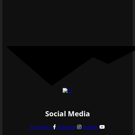
Social Media
Facebook-f
Instagram
Youtube