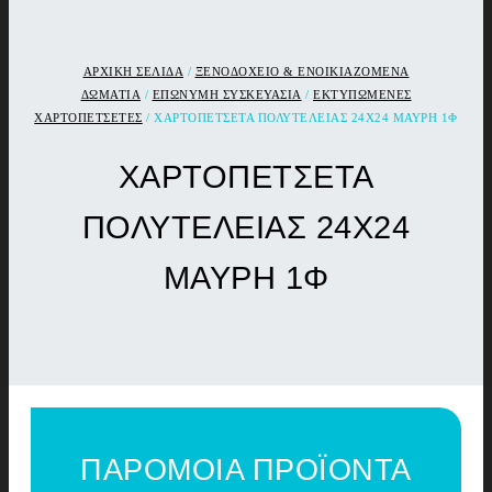
ΑΡΧΙΚΉ ΣΕΛΊΔΑ
/
ΞΕΝΟΔΟΧΕΙΟ & ΕΝΟΙΚΙΑΖΟΜΕΝΑ
ΔΩΜΑΤΙΑ
/
ΕΠΩΝΥΜΗ ΣΥΣΚΕΥΑΣΙΑ
/
ΕΚΤΥΠΩΜΕΝΕΣ
ΧΑΡΤΟΠΕΤΣΕΤΕΣ
/ ΧΑΡΤΟΠΕΤΣΕΤΑ ΠΟΛΥΤΕΛΕΙΑΣ 24Χ24 ΜΑΥΡΗ 1Φ
ΧΑΡΤΟΠΕΤΣΕΤΑ
ΠΟΛΥΤΕΛΕΙΑΣ 24Χ24
ΜΑΥΡΗ 1Φ
ΠΑΡΟΜΟΙΑ ΠΡΟΪΟΝΤΑ