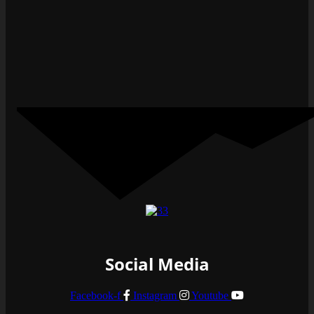
Social Media
Facebook-f
Instagram
Youtube