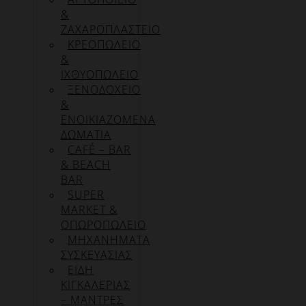
&
ΖΑΧΑΡΟΠΛΑΣΤΕΙΟ
ΚΡΕΟΠΩΛΕΙΟ
&
ΙΧΘΥΟΠΩΛΕΙΟ
ΞΕΝΟΔΟΧΕΙΟ
&
ΕΝΟΙΚΙΑΖΟΜΕΝΑ
ΔΩΜΑΤΙΑ
CAFÉ – BAR
& BEACH
BAR
SUPER
MARKET &
ΟΠΩΡΟΠΩΛΕΙΟ
ΜΗΧΑΝΗΜΑΤΑ
ΣΥΣΚΕΥΑΣΙΑΣ
ΕΙΔΗ
ΚΙΓΚΑΛΕΡΙΑΣ
– ΜΑΝΤΡΕΣ