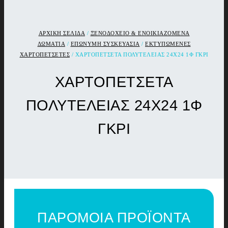
ΑΡΧΙΚΉ ΣΕΛΊΔΑ
/
ΞΕΝΟΔΟΧΕΙΟ & ΕΝΟΙΚΙΑΖΟΜΕΝΑ
ΔΩΜΑΤΙΑ
/
ΕΠΩΝΥΜΗ ΣΥΣΚΕΥΑΣΙΑ
/
ΕΚΤΥΠΩΜΕΝΕΣ
ΧΑΡΤΟΠΕΤΣΕΤΕΣ
/ ΧΑΡΤΟΠΕΤΣΕΤΑ ΠΟΛΥΤΕΛΕΙΑΣ 24Χ24 1Φ ΓΚΡΙ
ΧΑΡΤΟΠΕΤΣΕΤΑ
ΠΟΛΥΤΕΛΕΙΑΣ 24Χ24 1Φ
ΓΚΡΙ
ΠΑΡΟΜΟΙΑ ΠΡΟΪΟΝΤΑ