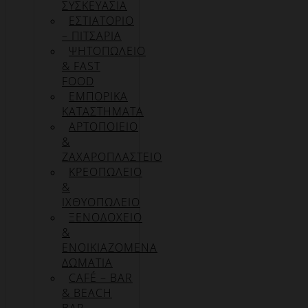
ΣΥΣΚΕΥΑΣΊΑ
ΕΣΤΙΑΤΟΡΙΟ
– ΠΙΤΣΑΡΙΑ
ΨΗΤΟΠΩΛΕΙΟ
& FAST
FOOD
ΕΜΠΟΡΙΚΑ
ΚΑΤΑΣΤΗΜΑΤΑ
ΑΡΤΟΠΟΙΕΙΟ
&
ΖΑΧΑΡΟΠΛΑΣΤΕΙΟ
ΚΡΕΟΠΩΛΕΙΟ
&
ΙΧΘΥΟΠΩΛΕΙΟ
ΞΕΝΟΔΟΧΕΙΟ
&
ΕΝΟΙΚΙΑΖΟΜΕΝΑ
ΔΩΜΑΤΙΑ
CAFÉ – BAR
& BEACH