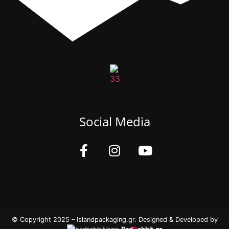
Social Media
© Copyright 2025 – Islandpackaging.gr. Designed & Developed by