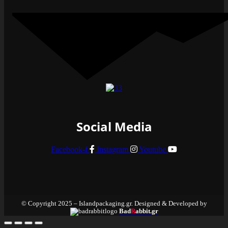
Social Media
Facebook-f
Instagram
Youtube
© Copyright 2025 – Islandpackaging.gr. Designed & Developed by
Bad
R
abbit.gr