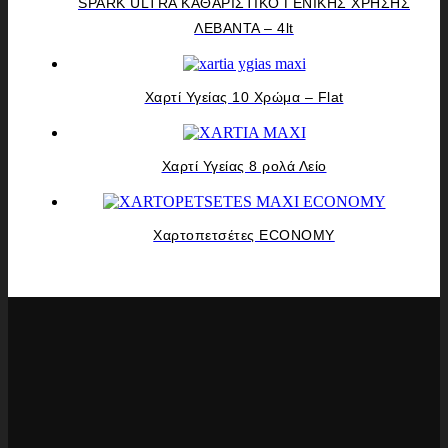
SPARK ULTRA ΚΑΘΑΡΙΣΤΙΚΟ ΓΕΝΙΚΗΣ ΧΡΗΣΗΣ
ΛΕΒΑΝΤΑ – 4lt
Χαρτί Υγείας 10 Χρώμα – Flat
Χαρτί Υγείας 8 ρολά Λείο
Χαρτοπετσέτες ECONOMY