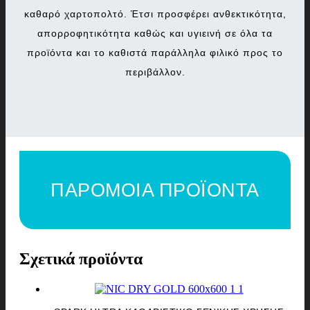
καθαρό χαρτοπολτό. Έτσι προσφέρει ανθεκτικότητα,
απορροφητικότητα καθώς και υγιεινή σε όλα τα
προϊόντα και το καθιστά παράλληλα φιλικό προς το
περιβάλλον.
ΠΑΡΟΜΟΙΑ ΠΡΟΪΟΝΤΑ
Σχετικά προϊόντα