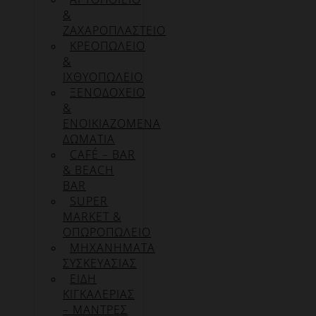
&
ΖΑΧΑΡΟΠΛΑΣΤΕΙΟ
ΚΡΕΟΠΩΛΕΙΟ
&
ΙΧΘΥΟΠΩΛΕΙΟ
ΞΕΝΟΔΟΧΕΙΟ
&
ΕΝΟΙΚΙΑΖΟΜΕΝΑ
ΔΩΜΑΤΙΑ
CAFÉ – BAR
& BEACH
BAR
SUPER
MARKET &
ΟΠΩΡΟΠΩΛΕΙΟ
ΜΗΧΑΝΗΜΑΤΑ
ΣΥΣΚΕΥΑΣΙΑΣ
ΕΙΔΗ
ΚΙΓΚΑΛΕΡΙΑΣ
– ΜΑΝΤΡΕΣ