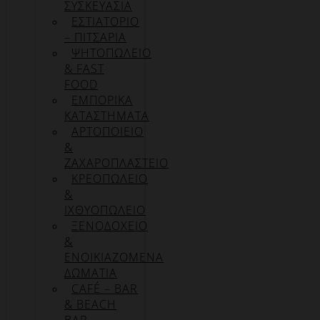
ΣΥΣΚΕΥΑΣΊΑ
ΕΣΤΙΑΤΟΡΙΟ
– ΠΙΤΣΑΡΙΑ
ΨΗΤΟΠΩΛΕΙΟ
& FAST
FOOD
ΕΜΠΟΡΙΚΑ
ΚΑΤΑΣΤΗΜΑΤΑ
ΑΡΤΟΠΟΙΕΙΟ
&
ΖΑΧΑΡΟΠΛΑΣΤΕΙΟ
ΚΡΕΟΠΩΛΕΙΟ
&
ΙΧΘΥΟΠΩΛΕΙΟ
ΞΕΝΟΔΟΧΕΙΟ
&
ΕΝΟΙΚΙΑΖΟΜΕΝΑ
ΔΩΜΑΤΙΑ
CAFÉ – BAR
& BEACH