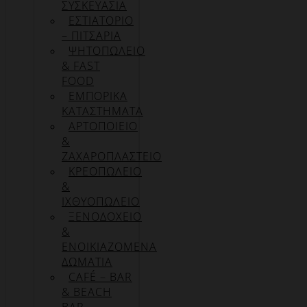
ΣΥΣΚΕΥΑΣΊΑ
ΕΣΤΙΑΤΟΡΙΟ
– ΠΙΤΣΑΡΙΑ
ΨΗΤΟΠΩΛΕΙΟ
& FAST
FOOD
ΕΜΠΟΡΙΚΑ
ΚΑΤΑΣΤΗΜΑΤΑ
ΑΡΤΟΠΟΙΕΙΟ
&
ΖΑΧΑΡΟΠΛΑΣΤΕΙΟ
ΚΡΕΟΠΩΛΕΙΟ
&
ΙΧΘΥΟΠΩΛΕΙΟ
ΞΕΝΟΔΟΧΕΙΟ
&
ΕΝΟΙΚΙΑΖΟΜΕΝΑ
ΔΩΜΑΤΙΑ
CAFÉ – BAR
& BEACH