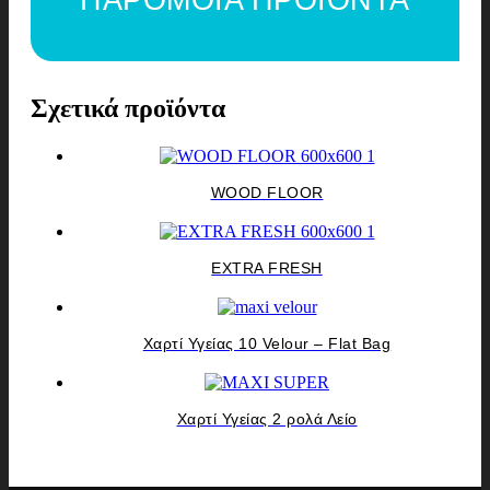
Σχετικά προϊόντα
WOOD FLOOR
EXTRA FRESH
Χαρτί Υγείας 10 Velour – Flat Bag
Χαρτί Υγείας 2 ρολά Λείο