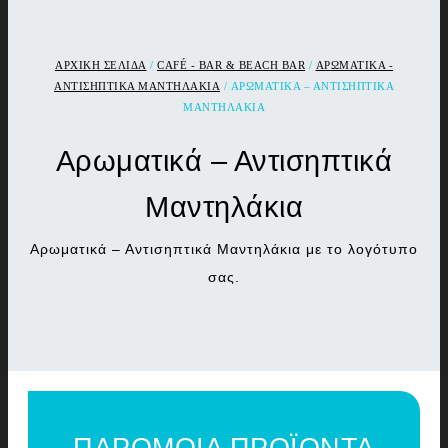
ΑΡΧΙΚΉ ΣΕΛΊΔΑ
/
CAFÉ - BAR & BEACH BAR
/
ΑΡΩΜΑΤΙΚΑ -
ΑΝΤΙΣΗΠΤΙΚΑ ΜΑΝΤΗΛΑΚΙΑ
/ ΑΡΩΜΑΤΙΚΆ – ΑΝΤΙΣΗΠΤΙΚΆ
ΜΑΝΤΗΛΆΚΙΑ
Αρωματικά – Αντισηπτικά
Μαντηλάκια
Αρωματικά – Αντισηπτικά Μαντηλάκια με το λογότυπο
σας.
ΠΑΡΟΜΟΙΑ ΠΡΟΪΟΝΤΑ