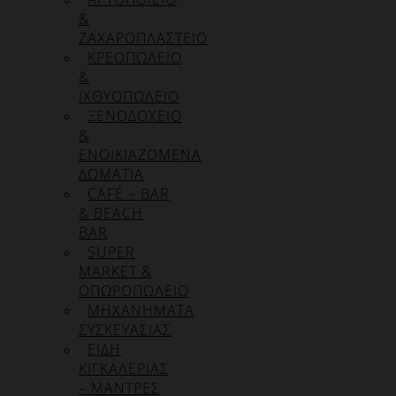
&
ΖΑΧΑΡΟΠΛΑΣΤΕΙΟ
ΚΡΕΟΠΩΛΕΙΟ
&
ΙΧΘΥΟΠΩΛΕΙΟ
ΞΕΝΟΔΟΧΕΙΟ
&
ΕΝΟΙΚΙΑΖΟΜΕΝΑ
ΔΩΜΑΤΙΑ
CAFÉ – BAR
& BEACH
BAR
SUPER
MARKET &
ΟΠΩΡΟΠΩΛΕΙΟ
ΜΗΧΑΝΗΜΑΤΑ
ΣΥΣΚΕΥΑΣΙΑΣ
ΕΙΔΗ
ΚΙΓΚΑΛΕΡΙΑΣ
– ΜΑΝΤΡΕΣ