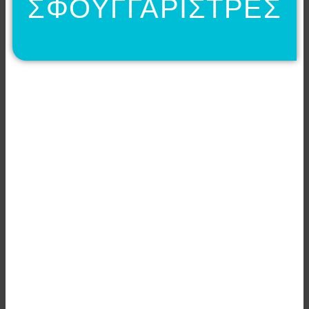
ΣΦΟΥΓΓΑΡΙΣΤΡΕΣ