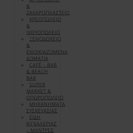
&
ΖΑΧΑΡΟΠΛΑΣΤΕΙΟ
ΚΡΕΟΠΩΛΕΙΟ
&
ΙΧΘΥΟΠΩΛΕΙΟ
ΞΕΝΟΔΟΧΕΙΟ
&
ΕΝΟΙΚΙΑΖΟΜΕΝΑ
ΔΩΜΑΤΙΑ
CAFÉ – BAR
& BEACH
BAR
SUPER
MARKET &
ΟΠΩΡΟΠΩΛΕΙΟ
ΜΗΧΑΝΗΜΑΤΑ
ΣΥΣΚΕΥΑΣΙΑΣ
ΕΙΔΗ
ΚΙΓΚΑΛΕΡΙΑΣ
– ΜΑΝΤΡΕΣ