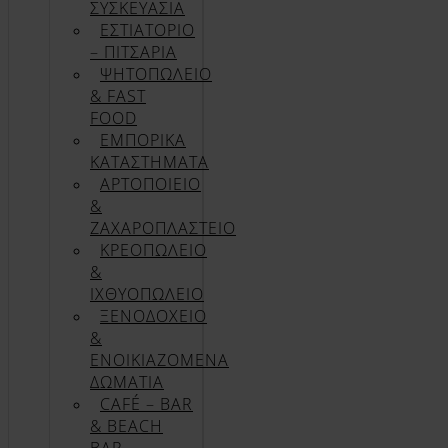
ΣΥΣΚΕΥΑΣΊΑ
ΕΣΤΙΑΤΟΡΙΟ
– ΠΙΤΣΑΡΙΑ
ΨΗΤΟΠΩΛΕΙΟ
& FAST
FOOD
ΕΜΠΟΡΙΚΑ
ΚΑΤΑΣΤΗΜΑΤΑ
ΑΡΤΟΠΟΙΕΙΟ
&
ΖΑΧΑΡΟΠΛΑΣΤΕΙΟ
ΚΡΕΟΠΩΛΕΙΟ
&
ΙΧΘΥΟΠΩΛΕΙΟ
ΞΕΝΟΔΟΧΕΙΟ
&
ΕΝΟΙΚΙΑΖΟΜΕΝΑ
ΔΩΜΑΤΙΑ
CAFÉ – BAR
& BEACH