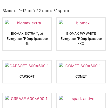
Βλέπετε 1–12 από 22 αποτελέσματα
BIOMAX EXTRA Υγρό
BIOMAX PW WHITE
Ενισχυτικό Πλύσης Ιματισμού
Ενισχυτικό Πλύσης Ιματισμού
4lt
4KG
CAPSOFT
COMET