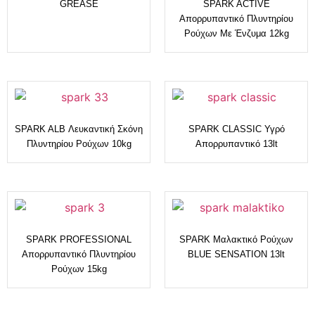
GREASE
SPARK ACTIVE
Απορρυπαντικό Πλυντηρίου
Ρούχων Με Ένζυμα 12kg
SPARK ALB Λευκαντική Σκόνη
SPARK CLASSIC Υγρό
Πλυντηρίου Ρούχων 10kg
Απορρυπαντικό 13lt
SPARK PROFESSIONAL
SPARK Μαλακτικό Ρούχων
Απορρυπαντικό Πλυντηρίου
BLUE SENSATION 13lt
Ρούχων 15kg