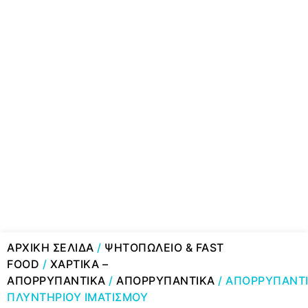
ΑΡΧΙΚΉ ΣΕΛΊΔΑ
/
ΨΗΤΟΠΩΛΕΙΟ & FAST
FOOD
/
ΧΑΡΤΙΚΑ –
ΑΠΟΡΡΥΠΑΝΤΙΚΑ
/
ΑΠΟΡΡΥΠΑΝΤΙΚΑ
/ ΑΠΟΡΡΥΠΑΝΤ
ΠΛΥΝΤΗΡΙΟΥ ΙΜΑΤΙΣΜΟΥ