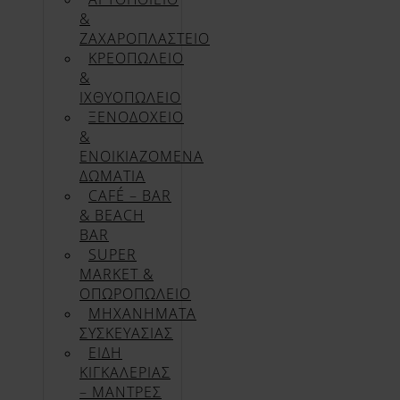
&
ΖΑΧΑΡΟΠΛΑΣΤΕΙΟ
ΚΡΕΟΠΩΛΕΙΟ
&
ΙΧΘΥΟΠΩΛΕΙΟ
ΞΕΝΟΔΟΧΕΙΟ
&
ΕΝΟΙΚΙΑΖΟΜΕΝΑ
ΔΩΜΑΤΙΑ
CAFÉ – BAR
& BEACH
BAR
SUPER
MARKET &
ΟΠΩΡΟΠΩΛΕΙΟ
ΜΗΧΑΝΗΜΑΤΑ
ΣΥΣΚΕΥΑΣΙΑΣ
ΕΙΔΗ
ΚΙΓΚΑΛΕΡΙΑΣ
– ΜΑΝΤΡΕΣ