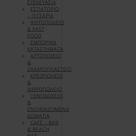
ΣΥΣΚΕΥΑΣΊΑ
ΕΣΤΙΑΤΟΡΙΟ
– ΠΙΤΣΑΡΙΑ
ΨΗΤΟΠΩΛΕΙΟ
& FAST
FOOD
ΕΜΠΟΡΙΚΑ
ΚΑΤΑΣΤΗΜΑΤΑ
ΑΡΤΟΠΟΙΕΙΟ
&
ΖΑΧΑΡΟΠΛΑΣΤΕΙΟ
ΚΡΕΟΠΩΛΕΙΟ
&
ΙΧΘΥΟΠΩΛΕΙΟ
ΞΕΝΟΔΟΧΕΙΟ
&
ΕΝΟΙΚΙΑΖΟΜΕΝΑ
ΔΩΜΑΤΙΑ
CAFÉ – BAR
& BEACH