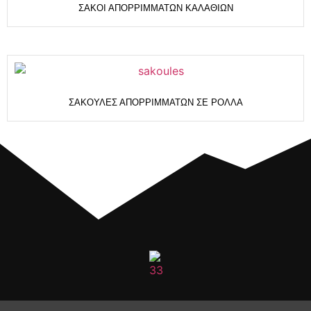
ΣΑΚΟΙ ΑΠΟΡΡΙΜΜΑΤΩΝ ΚΑΛΑΘΙΩΝ
ΣΑΚΟΥΛΕΣ ΑΠΟΡΡΙΜΜΑΤΩΝ ΣΕ ΡΟΛΛΑ