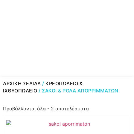
ΑΡΧΙΚΉ ΣΕΛΊΔΑ
/
ΚΡΕΟΠΩΛΕΙΟ &
ΙΧΘΥΟΠΩΛΕΙΟ
/ ΣΑΚΟΙ & ΡΟΛΑ ΑΠΟΡΡΙΜΜΑΤΩΝ
Προβάλλονται όλα - 2 αποτελέσματα