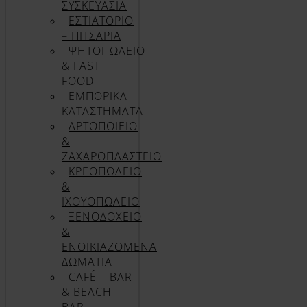
ΣΥΣΚΕΥΑΣΊΑ
ΕΣΤΙΑΤΟΡΙΟ
– ΠΙΤΣΑΡΙΑ
ΨΗΤΟΠΩΛΕΙΟ
& FAST
FOOD
ΕΜΠΟΡΙΚΑ
ΚΑΤΑΣΤΗΜΑΤΑ
ΑΡΤΟΠΟΙΕΙΟ
&
ΖΑΧΑΡΟΠΛΑΣΤΕΙΟ
ΚΡΕΟΠΩΛΕΙΟ
&
ΙΧΘΥΟΠΩΛΕΙΟ
ΞΕΝΟΔΟΧΕΙΟ
&
ΕΝΟΙΚΙΑΖΟΜΕΝΑ
ΔΩΜΑΤΙΑ
CAFÉ – BAR
& BEACH