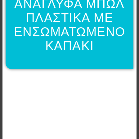
ΑΝΑΓΛΥΦΑ ΜΠΩΛ
ΠΛΑΣΤΙΚΑ ΜΕ
ΕΝΣΩΜΑΤΩΜΕΝΟ
ΚΑΠΑΚΙ