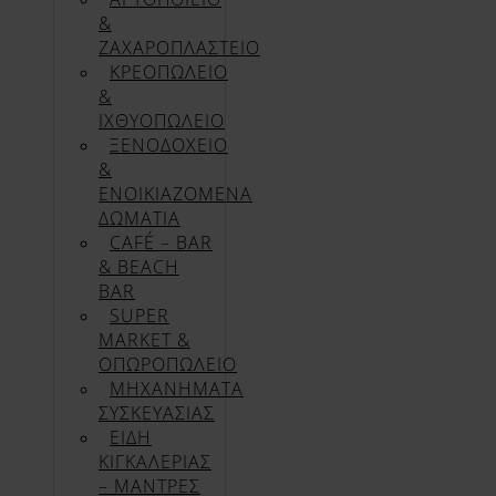
&
ΖΑΧΑΡΟΠΛΑΣΤΕΙΟ
ΚΡΕΟΠΩΛΕΙΟ
&
ΙΧΘΥΟΠΩΛΕΙΟ
ΞΕΝΟΔΟΧΕΙΟ
&
ΕΝΟΙΚΙΑΖΟΜΕΝΑ
ΔΩΜΑΤΙΑ
CAFÉ – BAR
& BEACH
BAR
SUPER
MARKET &
ΟΠΩΡΟΠΩΛΕΙΟ
ΜΗΧΑΝΗΜΑΤΑ
ΣΥΣΚΕΥΑΣΙΑΣ
ΕΙΔΗ
ΚΙΓΚΑΛΕΡΙΑΣ
– ΜΑΝΤΡΕΣ