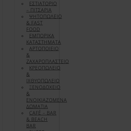
ΕΣΤΙΑΤΟΡΙΟ
– ΠΙΤΣΑΡΙΑ
ΨΗΤΟΠΩΛΕΙΟ
& FAST
FOOD
ΕΜΠΟΡΙΚΑ
ΚΑΤΑΣΤΗΜΑΤΑ
ΑΡΤΟΠΟΙΕΙΟ
&
ΖΑΧΑΡΟΠΛΑΣΤΕΙΟ
ΚΡΕΟΠΩΛΕΙΟ
&
ΙΧΘΥΟΠΩΛΕΙΟ
ΞΕΝΟΔΟΧΕΙΟ
&
ΕΝΟΙΚΙΑΖΟΜΕΝΑ
ΔΩΜΑΤΙΑ
CAFÉ – BAR
& BEACH
BAR