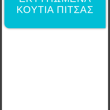
ΚΟΥΤΙΑ ΠΙΤΣΑΣ