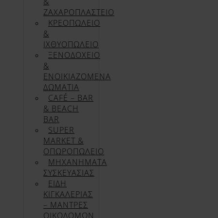
&
ΖΑΧΑΡΟΠΛΑΣΤΕΙΟ
ΚΡΕΟΠΩΛΕΙΟ
&
ΙΧΘΥΟΠΩΛΕΙΟ
ΞΕΝΟΔΟΧΕΙΟ
&
ΕΝΟΙΚΙΑΖΟΜΕΝΑ
ΔΩΜΑΤΙΑ
CAFÉ – BAR
& BEACH
BAR
SUPER
MARKET &
ΟΠΩΡΟΠΩΛΕΙΟ
ΜΗΧΑΝΗΜΑΤΑ
ΣΥΣΚΕΥΑΣΙΑΣ
ΕΙΔΗ
ΚΙΓΚΑΛΕΡΙΑΣ
– ΜΑΝΤΡΕΣ
ΟΙΚΟΔΟΜΩΝ