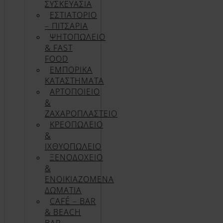
ΣΥΣΚΕΥΑΣΊΑ
ΕΣΤΙΑΤΟΡΙΟ
– ΠΙΤΣΑΡΙΑ
ΨΗΤΟΠΩΛΕΙΟ
& FAST
FOOD
ΕΜΠΟΡΙΚΑ
ΚΑΤΑΣΤΗΜΑΤΑ
ΑΡΤΟΠΟΙΕΙΟ
&
ΖΑΧΑΡΟΠΛΑΣΤΕΙΟ
ΚΡΕΟΠΩΛΕΙΟ
&
ΙΧΘΥΟΠΩΛΕΙΟ
ΞΕΝΟΔΟΧΕΙΟ
&
ΕΝΟΙΚΙΑΖΟΜΕΝΑ
ΔΩΜΑΤΙΑ
CAFÉ – BAR
& BEACH