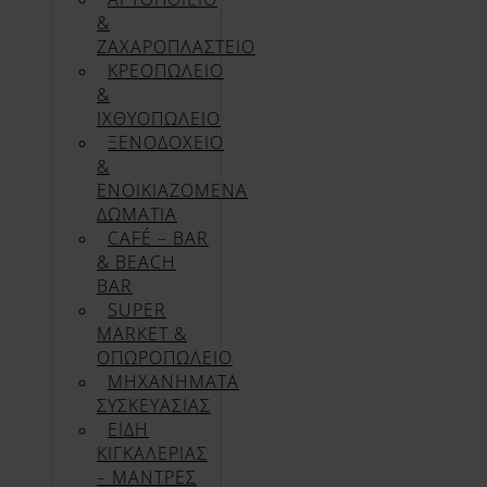
&
ΖΑΧΑΡΟΠΛΑΣΤΕΙΟ
ΚΡΕΟΠΩΛΕΙΟ
&
ΙΧΘΥΟΠΩΛΕΙΟ
ΞΕΝΟΔΟΧΕΙΟ
&
ΕΝΟΙΚΙΑΖΟΜΕΝΑ
ΔΩΜΑΤΙΑ
CAFÉ – BAR
& BEACH
BAR
SUPER
MARKET &
ΟΠΩΡΟΠΩΛΕΙΟ
ΜΗΧΑΝΗΜΑΤΑ
ΣΥΣΚΕΥΑΣΙΑΣ
ΕΙΔΗ
ΚΙΓΚΑΛΕΡΙΑΣ
– ΜΑΝΤΡΕΣ