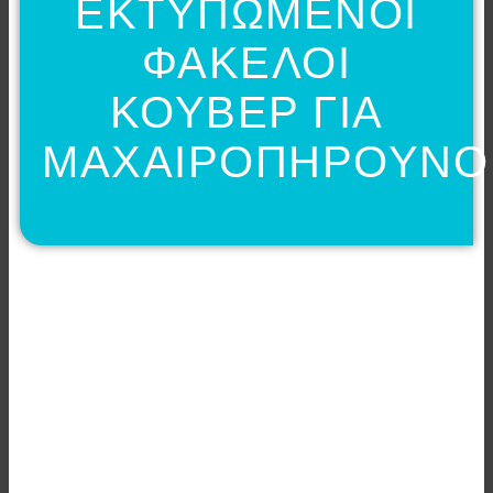
ΕΚΤΥΠΩΜΕΝΟΙ
ΦΑΚΕΛΟΙ
ΚΟΥΒΕΡ ΓΙΑ
ΜΑΧΑΙΡΟΠΗΡΟΥΝΟ