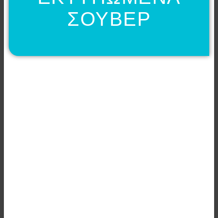
ΣΟΥΒΕΡ