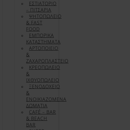
ΕΣΤΙΑΤΟΡΙΟ
– ΠΙΤΣΑΡΙΑ
ΨΗΤΟΠΩΛΕΙΟ
& FAST
FOOD
ΕΜΠΟΡΙΚΑ
ΚΑΤΑΣΤΗΜΑΤΑ
ΑΡΤΟΠΟΙΕΙΟ
&
ΖΑΧΑΡΟΠΛΑΣΤΕΙΟ
ΚΡΕΟΠΩΛΕΙΟ
&
ΙΧΘΥΟΠΩΛΕΙΟ
ΞΕΝΟΔΟΧΕΙΟ
&
ΕΝΟΙΚΙΑΖΟΜΕΝΑ
ΔΩΜΑΤΙΑ
CAFÉ – BAR
& BEACH
BAR