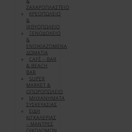
&
ΖΑΧΑΡΟΠΛΑΣΤΕΙΟ
ΚΡΕΟΠΩΛΕΙΟ
&
ΙΧΘΥΟΠΩΛΕΙΟ
ΞΕΝΟΔΟΧΕΙΟ
&
ΕΝΟΙΚΙΑΖΟΜΕΝΑ
ΔΩΜΑΤΙΑ
CAFÉ – BAR
& BEACH
BAR
SUPER
MARKET &
ΟΠΩΡΟΠΩΛΕΙΟ
ΜΗΧΑΝΗΜΑΤΑ
ΣΥΣΚΕΥΑΣΙΑΣ
ΕΙΔΗ
ΚΙΓΚΑΛΕΡΙΑΣ
– ΜΑΝΤΡΕΣ
ΟΙΚΟΔΟΜΩΝ