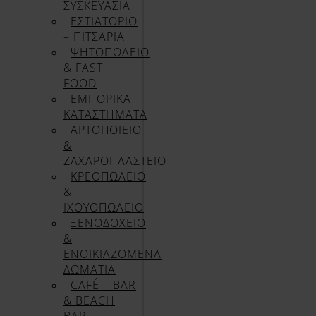
ΣΥΣΚΕΥΑΣΊΑ
ΕΣΤΙΑΤΟΡΙΟ
– ΠΙΤΣΑΡΙΑ
ΨΗΤΟΠΩΛΕΙΟ
& FAST
FOOD
ΕΜΠΟΡΙΚΑ
ΚΑΤΑΣΤΗΜΑΤΑ
ΑΡΤΟΠΟΙΕΙΟ
&
ΖΑΧΑΡΟΠΛΑΣΤΕΙΟ
ΚΡΕΟΠΩΛΕΙΟ
&
ΙΧΘΥΟΠΩΛΕΙΟ
ΞΕΝΟΔΟΧΕΙΟ
&
ΕΝΟΙΚΙΑΖΟΜΕΝΑ
ΔΩΜΑΤΙΑ
CAFÉ – BAR
& BEACH