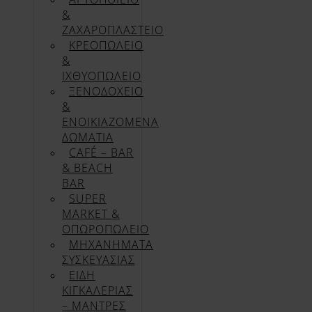
&
ΖΑΧΑΡΟΠΛΑΣΤΕΙΟ
ΚΡΕΟΠΩΛΕΙΟ
&
ΙΧΘΥΟΠΩΛΕΙΟ
ΞΕΝΟΔΟΧΕΙΟ
&
ΕΝΟΙΚΙΑΖΟΜΕΝΑ
ΔΩΜΑΤΙΑ
CAFÉ – BAR
& BEACH
BAR
SUPER
MARKET &
ΟΠΩΡΟΠΩΛΕΙΟ
ΜΗΧΑΝΗΜΑΤΑ
ΣΥΣΚΕΥΑΣΙΑΣ
ΕΙΔΗ
ΚΙΓΚΑΛΕΡΙΑΣ
– ΜΑΝΤΡΕΣ