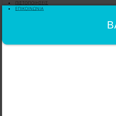
ΠΙΣΤΟΠΟΙΉΣΕΙΣ
ΕΠΙΚΟΙΝΩΝΊΑ
Β