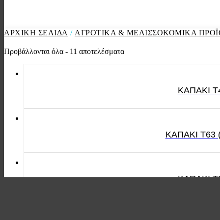
ΑΡΧΙΚΉ ΣΕΛΊΔΑ
/
ΑΓΡΟΤΙΚΑ & ΜΕΛΙΣΣΟΚΟΜΙΚΑ ΠΡΟ
Προβάλλονται όλα - 11 αποτελέσματα
ΚΑΠΑΚΙ Τ
ΚΑΠΑΚΙ Τ63 
ΚΑΠΑΚΙ Τ