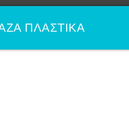
ΑΖΑ ΠΛΑΣΤΙΚΑ